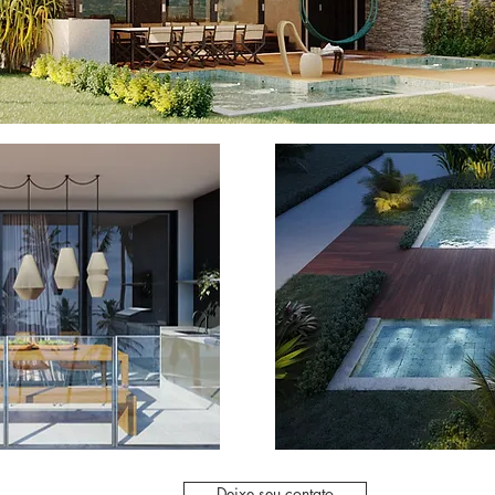
Deixe seu contato