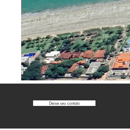
Deixe seu contato