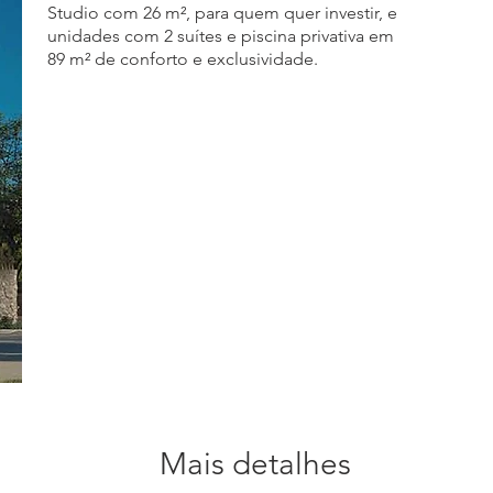
Studio com 26 m², para quem quer investir, e
unidades com 2 suítes e piscina privativa em
89 m² de conforto e exclusividade.
Mais detalhes