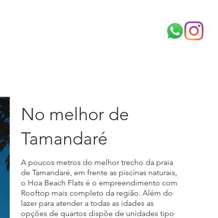
Tamandare
Serrambi
Investidor
No melhor de
Tamandaré
A poucos metros do melhor trecho da praia
de Tamandaré, em frente as piscinas naturais,
o Hoa Beach Flats é o empreendimento com
Rooftop mais completo da região. Além do
lazer para atender a todas as idades as
opções de quartos dispõe de unidades tipo