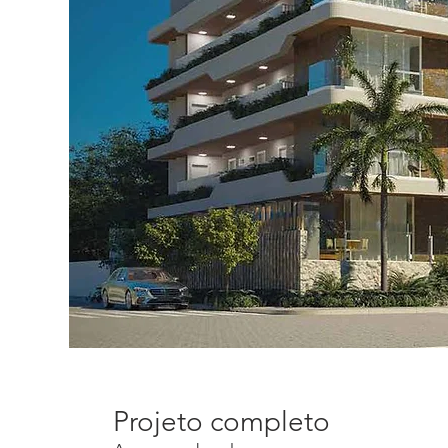
Projeto completo