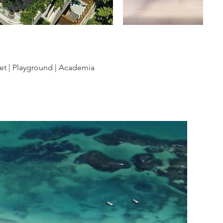
met | Playground | Academia