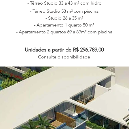
- Térreo Studio 33 a 43 m² com hidro
- Térreo Studio 53 m² com piscina
- Studio 26 a 35 m²
- Apartamento 1 quarto 50 m²
- Apartamento 2 quartos 69 a 89m² com piscina
Unidades a partir de R$ 296.789,00
Consulte disponibilidade