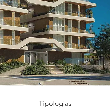
Tipologias