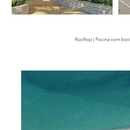
Rooftop | Piscina com bord