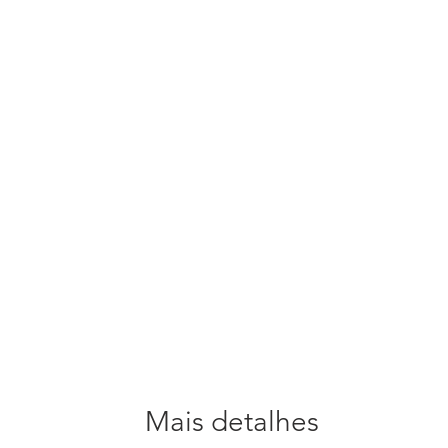
Mais detalhes