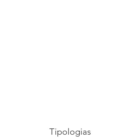
Tipologias