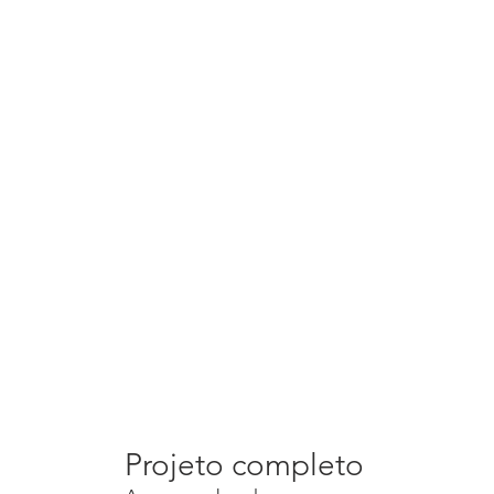
Projeto completo