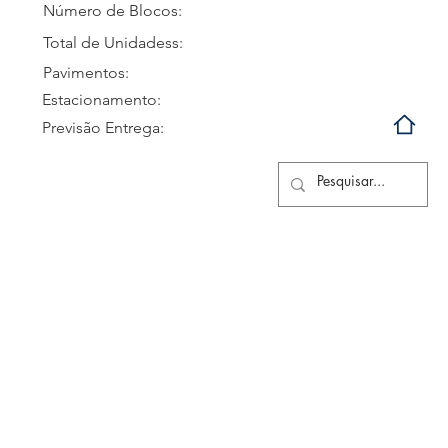
Número de Blocos:
Total de Unidadess:
Pavimentos:
Estacionamento:
Previsão Entrega: