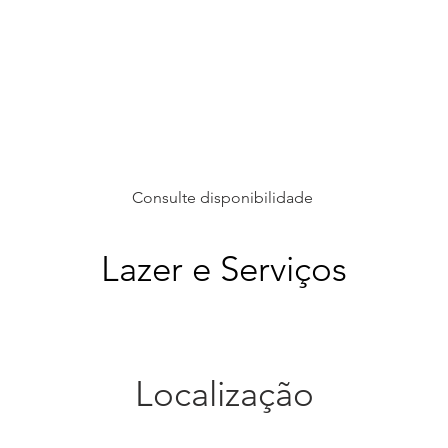
Consulte disponibilidade
Lazer e Serviços
Localização