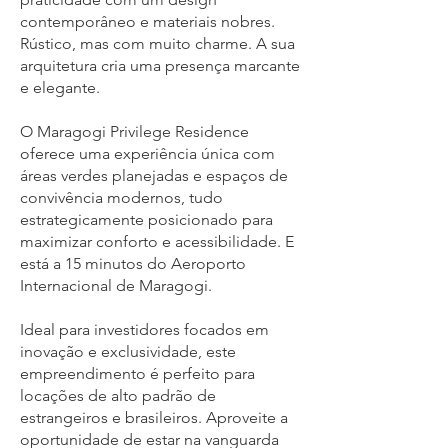
contemporâneo e materiais nobres.
Rústico, mas com muito charme. A sua
arquitetura cria uma presença marcante
e elegante.
O Maragogi Privilege Residence
oferece uma experiência única com
áreas verdes planejadas e espaços de
convivência modernos, tudo
estrategicamente posicionado para
maximizar conforto e acessibilidade. E
está a 15 minutos do Aeroporto
Internacional de Maragogi.
Ideal para investidores focados em
inovação e exclusividade, este
empreendimento é perfeito para
locações de alto padrão de
estrangeiros e brasileiros. Aproveite a
oportunidade de estar na vanguarda