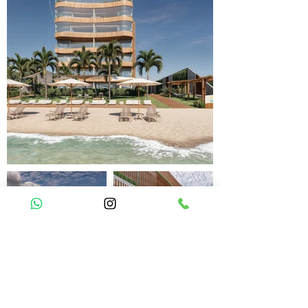
Lazer e Serviços