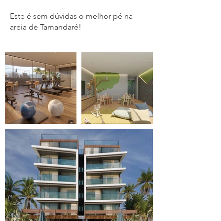
Este é sem dúvidas o melhor pé na
areia de Tamandaré!