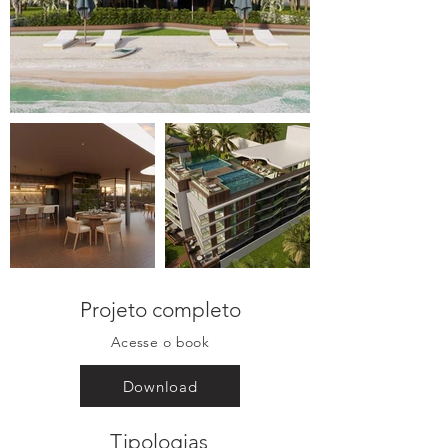
Projeto completo
Acesse o book
Download
Tipologias