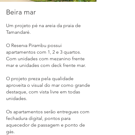
Beira mar
Um projeto pé na areia da praia de
Tamandaré.
O Reserva Pirambu possui
apartamentos com 1, 2 e 3 quartos.
Com unidades com mezanino frente
mar e unidades com deck frente mar.
O projeto preza pela qualidade
aproveita o visual do mar como grande
destaque, com vista livre em todas
unidades.
Os apartamentos serão entregues com
fechadura digital, pontos para
aquecedor de passagem e ponto de
gás.