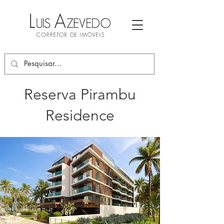
Reserva Pirambu
Residence