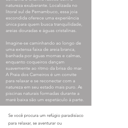
natureza exuberante. Localizada no
litoral sul de Pernambuco, essa joia
escondida oferece uma experiência
única para quem busca tranquilidade,
areias douradas e águas cristalinas.
Imagine-se caminhando ao longo de
uma extensa faixa de areia branca,
banhada por águas mornas e calmas,
enquanto coqueiros dançam
suavemente ao ritmo da brisa do mar.
A Praia dos Carneiros é um convite
para relaxar e se reconectar com a
natureza em seu estado mais puro. As
piscinas naturais formadas durante a
maré baixa são um espetáculo à parte.
Se você procura um refúgio paradisíaco
para relaxar, se aventurar ou