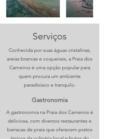
Serviços
Conhecida por suas águas cristalinas,
areias brancas e coqueirais, a Praia dos
Carneiros é uma opção popular para
quem procura um ambiente
paradisíaco e tranquilo.
Gastronomia
A gastronomia na Praia dos Carneiros é
deliciosa, com diversos restaurantes e
barracas de praia que oferecem pratos
típicos da culinária local e frutos do