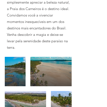
simplesmente apreciar a beleza natural,
a Praia dos Carneiros é o destino ideal.
Convidamos você a vivenciar
momentos inesquecíveis em um dos
destinos mais encantadores do Brasil.
Venha descobrir a magia e deixe-se
levar pela serenidade deste paraíso na
terra.