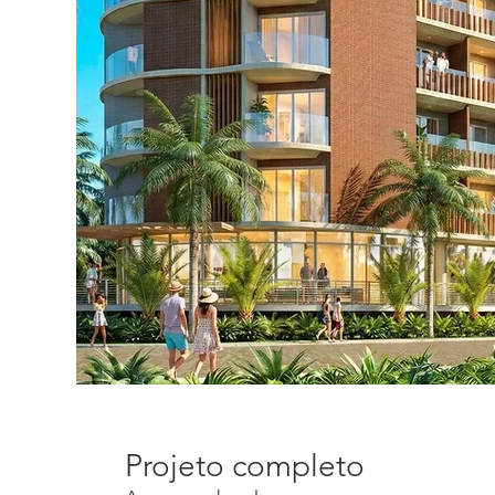
Projeto completo