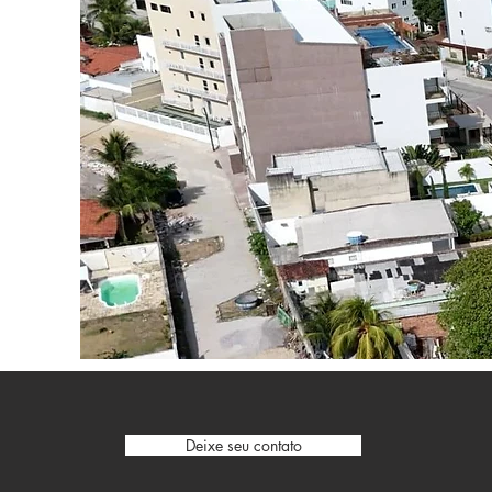
Deixe seu contato