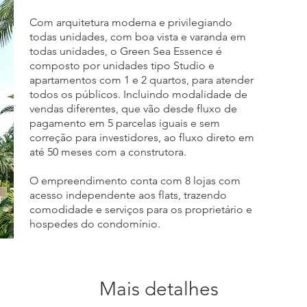
Com arquitetura moderna e privilegiando
todas unidades, com boa vista e varanda em
todas unidades, o Green Sea Essence é
composto por unidades tipo Studio e
apartamentos com 1 e 2 quartos, para atender
todos os públicos. Incluindo modalidade de
vendas diferentes, que vão desde fluxo de
pagamento em 5 parcelas iguais e sem
correção para investidores, ao fluxo direto em
até 50 meses com a construtora.
O empreendimento conta com 8 lojas com
acesso independente aos flats, trazendo
comodidade e serviços para os proprietário e
hospedes do condomínio.
Mais detalhes