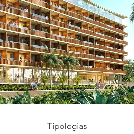
Tipologias