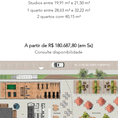
Studios entre 19,91 m² e 21,50 m²
1 quarto entre 28,63 m² e 32,22 m²
2 quartos com 40,15 m²
A partir de R$ 180.687,80 (em 5x)
Consulte disponibilidade